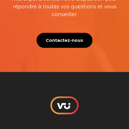
répondre à toutes vos questions et vous
conseiller.
Contactez-nous