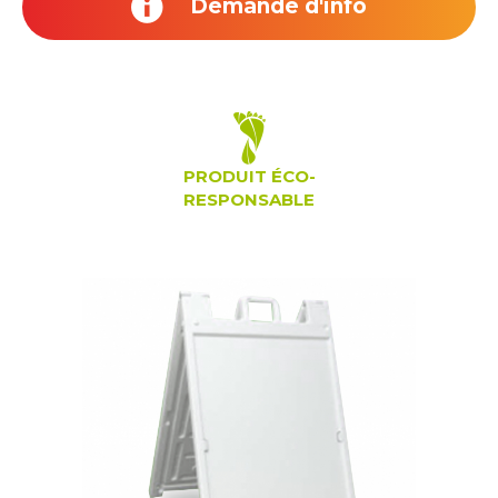
Demande d'info
PRODUIT ÉCO-
RESPONSABLE