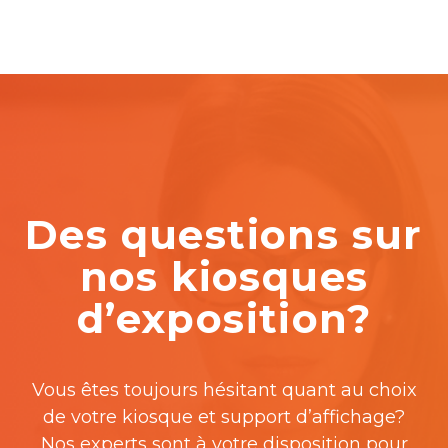
Des questions sur
nos kiosques
d’exposition?
Vous êtes toujours hésitant quant au choix
de votre kiosque et support d’affichage?
Nos experts sont à votre disposition pour