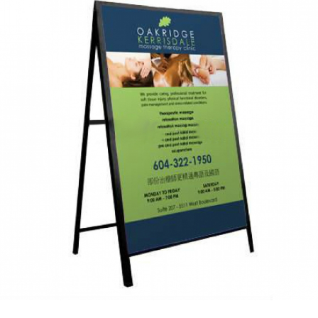
a-frame tradition