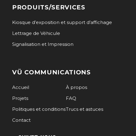
PRODUITS/SERVICES
Kiosque d’exposition et support d’affichage
Lettrage de Véhicule
Signalisation et Impression
VÜ COMMUNICATIONS
Accueil
À propos
Projets
FAQ
Politiques et conditions
Trucs et astuces
Contact