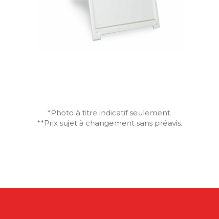
*Photo à titre indicatif seulement.
**Prix sujet à changement sans préavis.