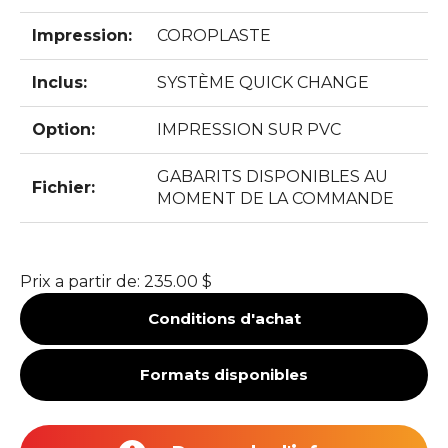
Impression:
COROPLASTE
Inclus:
SYSTÈME QUICK CHANGE
Option:
IMPRESSION SUR PVC
GABARITS DISPONIBLES AU
Fichier:
MOMENT DE LA COMMANDE
Prix a partir de:
235.00 $
Conditions d'achat
Formats disponibles